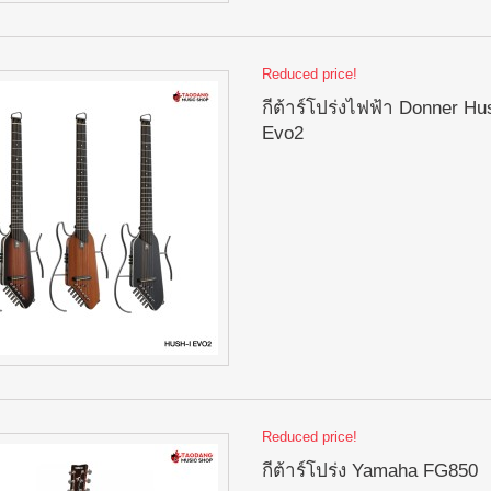
Reduced price!
กีต้าร์โปร่งไฟฟ้า Donner Hu
Evo2
Reduced price!
กีต้าร์โปร่ง Yamaha FG850