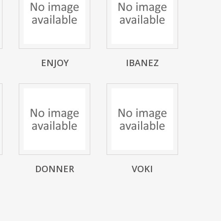
ENJOY
IBANEZ
DONNER
VOKI