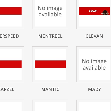
ERSPEED
MENTREEL
CLEVAN
KARZEL
MANTIC
MADY