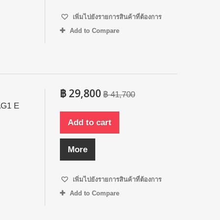
เพิ่มไปยังรายการสินค้าที่ต้องการ
Add to Compare
฿ 29,800
฿ 41,700
AG1 E
Add to cart
More
เพิ่มไปยังรายการสินค้าที่ต้องการ
Add to Compare