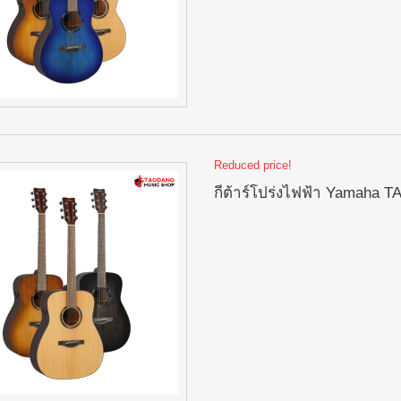
Reduced price!
กีต้าร์โปร่งไฟฟ้า Yamaha T