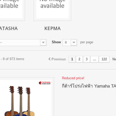
ATASHA
KEPMA
Show
per page
--
8
- 8 of 973 items
Previous
1
2
3
...
122
Ne
Reduced price!
กีต้าร์โปร่งไฟฟ้า Yamaha T