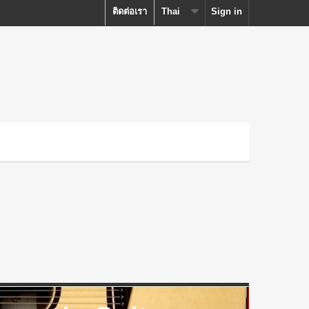
ติดต่อเรา
Thai
Sign in