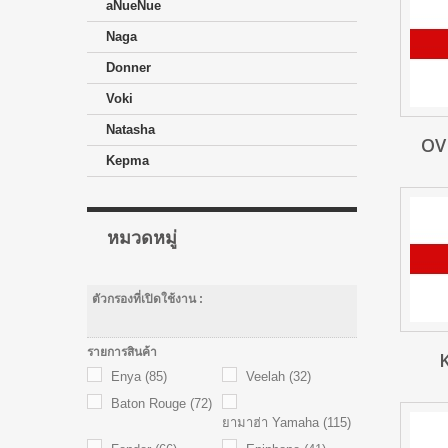
aNueNue
Naga
Donner
Voki
Natasha
OV
Kepma
หมวดหมู่
ตัวกรองที่เปิดใช้งาน :
รายการสินค้า
Enya
(85)
Veelah
(32)
Baton Rouge
(72)
ยามาฮ่า Yamaha
(115)