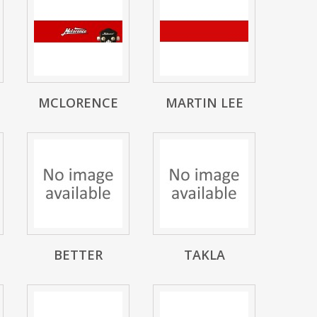
MCLORENCE
MARTIN LEE
BETTER
TAKLA