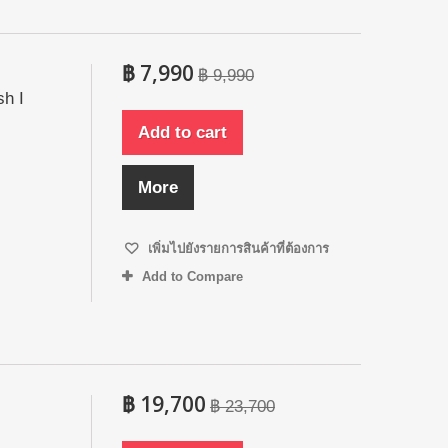
฿ 7,990
฿ 9,990
sh I
Add to cart
More
เพิ่มไปยังรายการสินค้าที่ต้องการ
Add to Compare
฿ 19,700
฿ 23,700