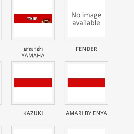
ยามาฮ่า
FENDER
YAMAHA
KAZUKI
AMARI BY ENYA