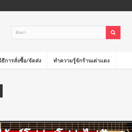
วิธีการสั่งซื้อ/จัดส่ง
ทำความรู้จักร้านเต่าแดง