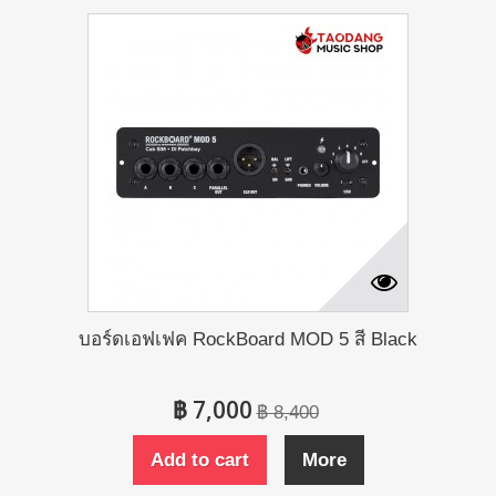
บอร์ดเอฟเฟค RockBoard MOD 5 สี Black
฿ 7,000
฿ 8,400
Add to cart
More