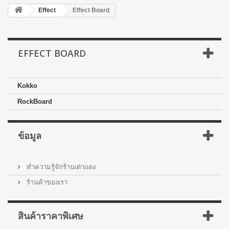
Effect
Effect Board
EFFECT BOARD
Kokko
RockBoard
ข้อมูล
ทำความรู้จักร้านเต่าแดง
ร้านค้าของเรา
สินค้าราคาพิเศษ