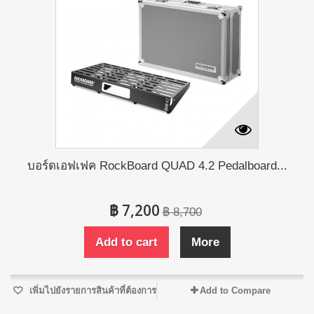
บอร์ดเอฟเฟค RockBoard QUAD 4.2 Pedalboard...
฿ 7,200
฿ 8,700
Add to cart
More
เพิ่มไปยังรายการสินค้าที่ต้องการ
Add to Compare