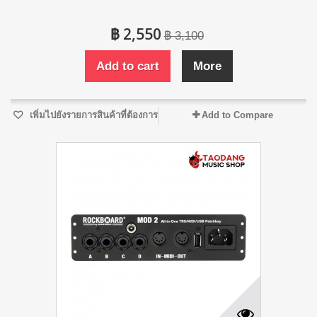
฿ 2,550
฿ 3,100
Add to cart
More
เพิ่มไปยังรายการสินค้าที่ต้องการ
Add to Compare