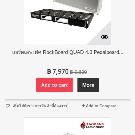
บอร์ดเอฟเฟค RockBoard QUAD 4.3 Pedalboard...
฿ 7,970
฿ 9,600
Add to cart
More
เพิ่มไปยังรายการสินค้าที่ต้องการ
Add to Compare