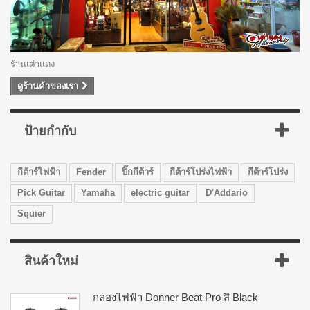
ร้านเต่าแดง
ดูร้านค้าของเรา
ป้ายกำกับ
กีต้าร์ไฟฟ้า
Fender
ปิ๊กกีต้าร์
กีต้าร์โปร่งไฟฟ้า
กีต้าร์โปร่ง
Pick Guitar
Yamaha
electric guitar
D'Addario
Squier
สินค้าใหม่
กลองไฟฟ้า Donner Beat Pro สี Black