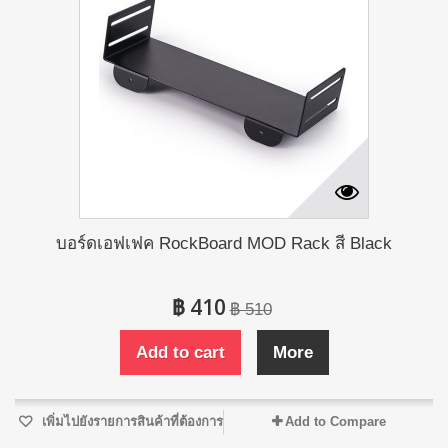
บอร์ดเอฟเฟค RockBoard MOD Rack สี Black
฿ 410
฿ 510
Add to cart
More
เพิ่มไปยังรายการสินค้าที่ต้องการ
Add to Compare