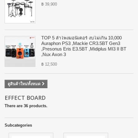
฿ 39,900
TOP 5 ลำโพงมอนิเตอร์ งบไม่เกิน 10,000
Auraphon PS3 ,Mackie CR3.5BT Gen3
,Presonus Eris E3.5BT ,Midiplus MI3 II BT
,Nux Axon 3
฿ 12,500
ดูสินค้าใหม่ทั้งหมด
EFFECT BOARD
There are 36 products.
Subcategories