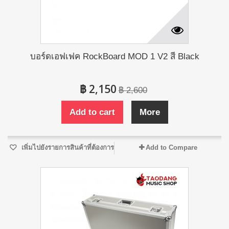
บอร์ดเอฟเฟค RockBoard MOD 1 V2 สี Black
฿ 2,150
฿ 2,600
Add to cart
More
เพิ่มไปยังรายการสินค้าที่ต้องการ
Add to Compare