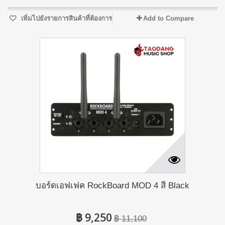
เพิ่มไปยังรายการสินค้าที่ต้องการ
Add to Compare
บอร์ดเอฟเฟค RockBoard MOD 4 สี Black
฿ 9,250
฿ 11,100