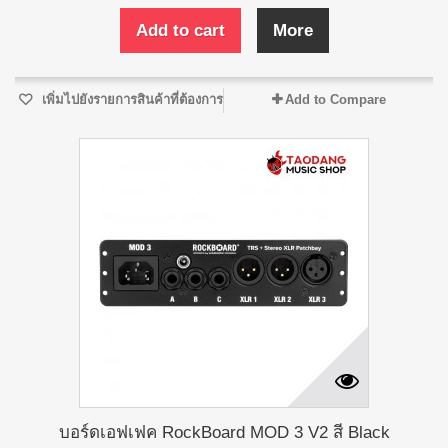
Add to cart
More
เพิ่มไปยังรายการสินค้าที่ต้องการ
Add to Compare
บอร์ดเอฟเฟค RockBoard MOD 3 V2 สี Black