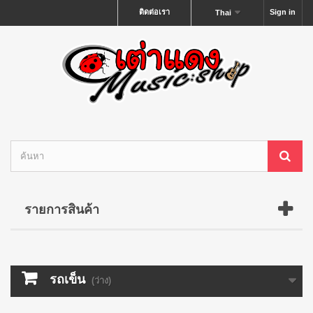
ติดต่อเรา
Sign in
Thai
รายการสินค้า
รถเข็น
(ว่าง)