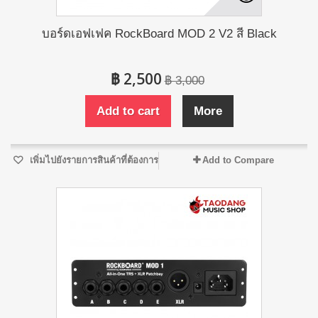
บอร์ดเอฟเฟค RockBoard MOD 2 V2 สี Black
฿ 2,500
฿ 3,000
Add to cart
More
เพิ่มไปยังรายการสินค้าที่ต้องการ
Add to Compare