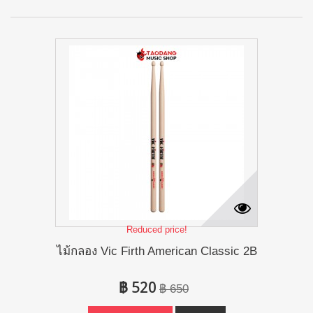
Reduced price!
ไม้กลอง Vic Firth American Classic 2B
฿ 520
฿ 650