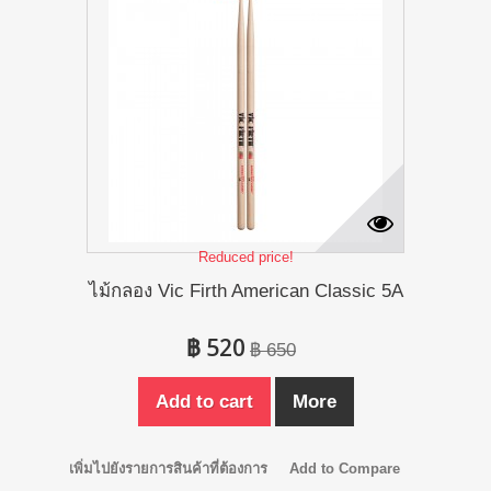
Reduced price!
ไม้กลอง Vic Firth American Classic 5A
฿ 520
฿ 650
Add to cart
More
เพิ่มไปยังรายการสินค้าที่ต้องการ
Add to Compare