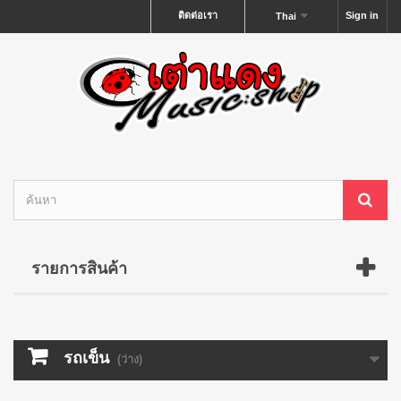
ติดต่อเรา
Sign in
Thai
รายการสินค้า
รถเข็น
(ว่าง)