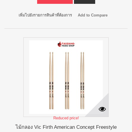
เพิ่มไปยังรายการสินค้าที่ต้องการ
Add to Compare
Reduced price!
ไม้กลอง Vic Firth American Concept Freestyle