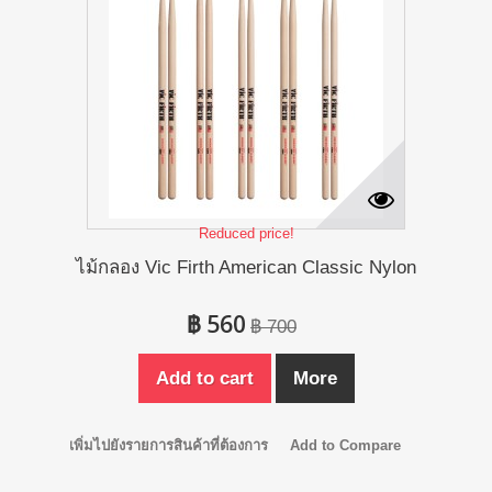
Reduced price!
ไม้กลอง Vic Firth American Classic Nylon
฿ 560
฿ 700
Add to cart
More
เพิ่มไปยังรายการสินค้าที่ต้องการ
Add to Compare