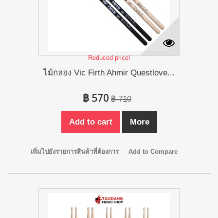
Reduced price!
ไม้กลอง Vic Firth Ahmir Questlove...
฿ 570
฿ 710
Add to cart
More
เพิ่มไปยังรายการสินค้าที่ต้องการ
Add to Compare