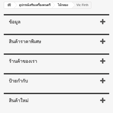
อุปกรณ์เสริมเครื่องดนตรี
ไม้กลอง
Vic Firth
ข้อมูล
สินค้าราคาพิเศษ
ร้านค้าของเรา
ป้ายกำกับ
สินค้าใหม่