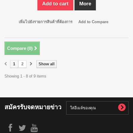
Add to cart
More
เพิ่มไปยังรายการสินค้าที่ต้องการ
Add to Compare
Compare (
0
)
1
2
Show all
Showing 1 - 8 of 9 items
สมัครรับจดหมายข่าว