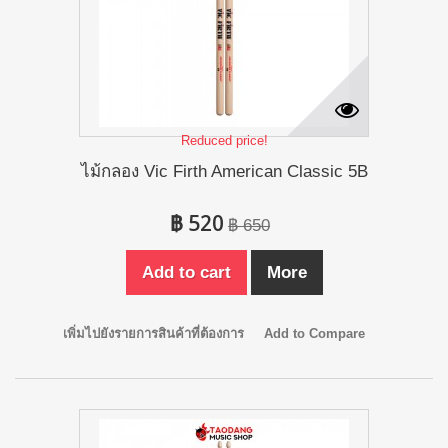
Reduced price!
ไม้กลอง Vic Firth American Classic 5B
฿ 520
฿ 650
Add to cart
More
เพิ่มไปยังรายการสินค้าที่ต้องการ
Add to Compare