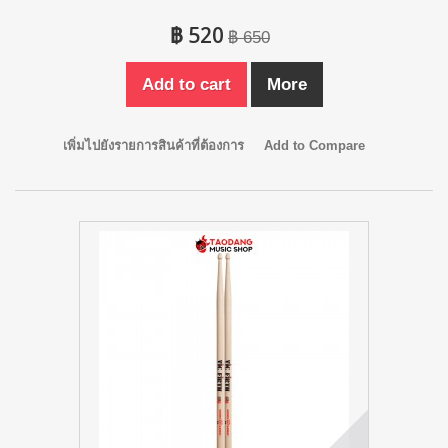
฿ 520
฿ 650
Add to cart
More
เพิ่มไปยังรายการสินค้าที่ต้องการ
Add to Compare