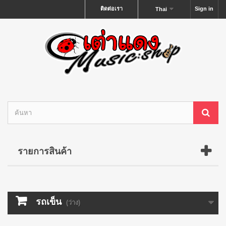
ติดต่อเรา
Sign in
Thai
รายการสินค้า
รถเข็น
(ว่าง)