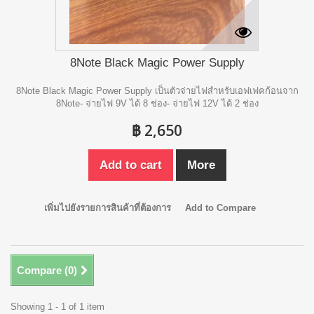
8Note Black Magic Power Supply
8Note Black Magic Power Supply เป็นตัวจ่ายไฟสำหรับเอฟเฟคก้อนจาก
8Note- จ่ายไฟ 9V ได้ 8 ช่อง- จ่ายไฟ 12V ได้ 2 ช่อง
฿ 2,650
Add to cart
More
เพิ่มไปยังรายการสินค้าที่ต้องการ
Add to Compare
Compare (
0
)
Showing 1 - 1 of 1 item