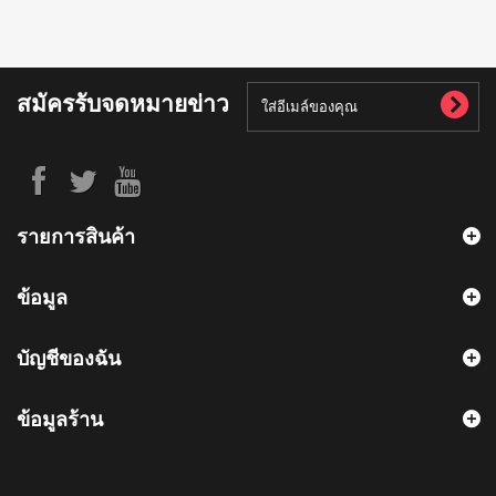
สมัครรับจดหมายข่าว
รายการสินค้า
ข้อมูล
บัญชีของฉัน
ข้อมูลร้าน