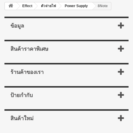
Effect
ตัวจ่ายไฟ
Power Supply
8Note
ข้อมูล
สินค้าราคาพิเศษ
ร้านค้าของเรา
ป้ายกำกับ
สินค้าใหม่