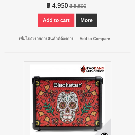
฿ 4,950
฿ 5,500
Add to cart
More
เพิ่มไปยังรายการสินค้าที่ต้องการ
Add to Compare