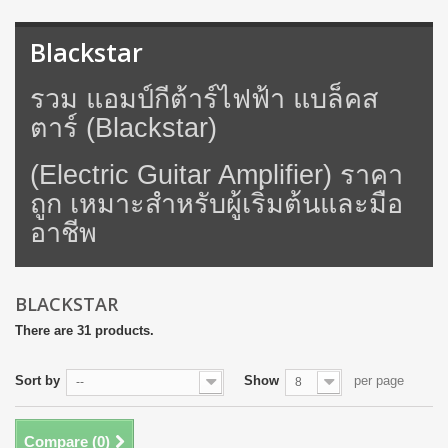
Blackstar
รวม แอมป์กีต้าร์ไฟฟ้า แบล็คส
ตาร์ (Blackstar)
(Electric Guitar Amplifier) ราคา
ถูก เหมาะสำหรับผู้เริ่มต้นและมือ
อาชีพ
BLACKSTAR
There are 31 products.
Sort by
Show
per page
--
8
Compare (
0
)