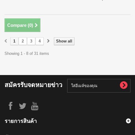
Compare (
0
)
1
2
3
4
Show all
Showing 1 - 8 of 31 items
สมัครรับจดหมายข่าว
รายการสินค้า