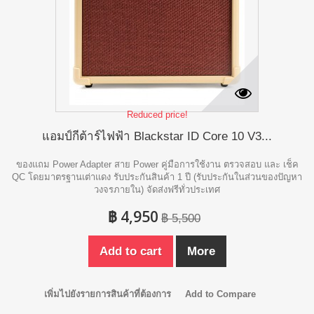
Reduced price!
แอมป์กีต้าร์ไฟฟ้า Blackstar ID Core 10 V3...
ของแถม Power Adapter สาย Power คู่มือการใช้งาน ตรวจสอบ และ เช็ค
QC โดยมาตรฐานเต่าแดง รับประกันสินค้า 1 ปี (รับประกันในส่วนของปัญหา
วงจรภายใน) จัดส่งฟรีทั่วประเทศ
฿ 4,950
฿ 5,500
Add to cart
More
เพิ่มไปยังรายการสินค้าที่ต้องการ
Add to Compare