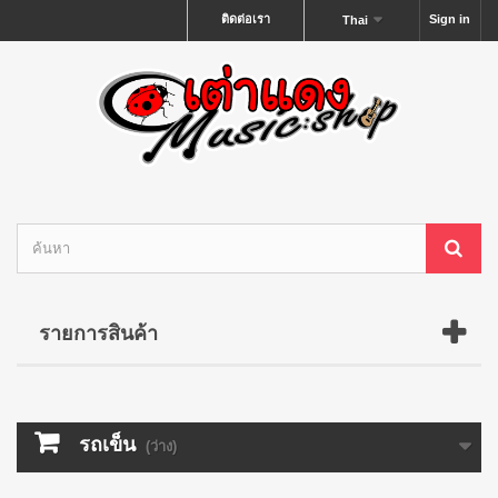
ติดต่อเรา
Sign in
Thai
รายการสินค้า
รถเข็น
(ว่าง)