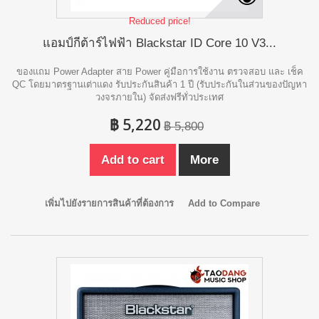
Reduced price!
แอมป์กีต้าร์ไฟฟ้า Blackstar ID Core 10 V3...
ของแถม Power Adapter สาย Power คู่มือการใช้งาน ตรวจสอบ และ เช็ค
QC โดยมาตรฐานเต่าแดง รับประกันสินค้า 1 ปี (รับประกันในส่วนของปัญหา
วงจรภายใน) จัดส่งฟรีทั่วประเทศ
฿ 5,220
฿ 5,800
Add to cart
More
เพิ่มไปยังรายการสินค้าที่ต้องการ
Add to Compare