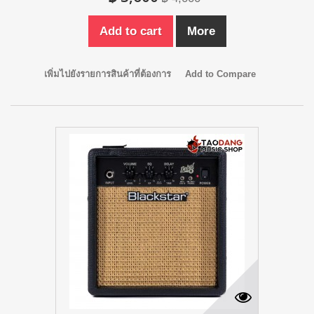
Add to cart
More
เพิ่มไปยังรายการสินค้าที่ต้องการ
Add to Compare