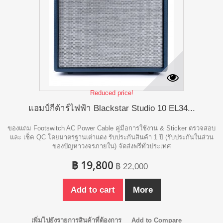
Reduced price!
แอมป์กีต้าร์ไฟฟ้า Blackstar Studio 10 EL34...
ของแถม Footswitch AC Power Cable คู่มือการใช้งาน & Sticker ตรวจสอบ
และ เช็ค QC โดยมาตรฐานเต่าแดง รับประกันสินค้า 1 ปี (รับประกันในส่วน
ของปัญหาวงจรภายใน) จัดส่งฟรีทั่วประเทศ
฿ 19,800
฿ 22,000
Add to cart
More
เพิ่มไปยังรายการสินค้าที่ต้องการ
Add to Compare