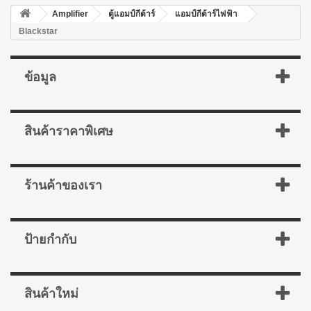
Amplifier
ตู้แอมป์กีต้าร์
แอมป์กีต้าร์ไฟฟ้า
Blackstar
ข้อมูล
สินค้าราคาพิเศษ
ร้านค้าของเรา
ป้ายกำกับ
สินค้าใหม่