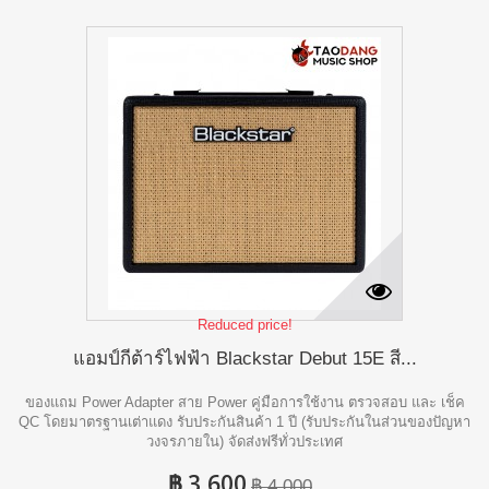
Reduced price!
แอมป์กีต้าร์ไฟฟ้า Blackstar Debut 15E สี...
ของแถม Power Adapter สาย Power คู่มือการใช้งาน ตรวจสอบ และ เช็ค
QC โดยมาตรฐานเต่าแดง รับประกันสินค้า 1 ปี (รับประกันในส่วนของปัญหา
วงจรภายใน) จัดส่งฟรีทั่วประเทศ
฿ 3,600
฿ 4,000