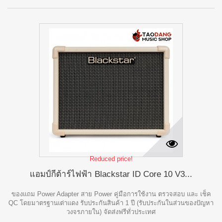
Reduced price!
แอมป์กีต้าร์ไฟฟ้า Blackstar ID Core 10 V3...
ของแถม Power Adapter สาย Power คู่มือการใช้งาน ตรวจสอบ และ เช็ค
QC โดยมาตรฐานเต่าแดง รับประกันสินค้า 1 ปี (รับประกันในส่วนของปัญหา
วงจรภายใน) จัดส่งฟรีทั่วประเทศ