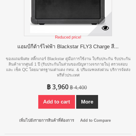
Reduced price!
แอมป์กีต้าร์ไฟฟ้า Blackstar FLY3 Charge สี...
ของแถมพิเศษ สติ๊กเกอร์ Blackstar คู่มือการใช้งาน ใบรับประกัน รับประกัน
สินค้าจากศูนย์ 1 ปี (รับประกันในส่วนของปัญหาวงจรภายใน) ตรวจสอบ
และ เช็ค QC โดยมาตรฐานเต่าแดง กทม. & ปริมณฑลส่งด่วน บริการจัดส่ง
ฟรีทั่วประเทศ
฿ 3,960
฿ 4,400
Add to cart
More
เพิ่มไปยังรายการสินค้าที่ต้องการ
Add to Compare