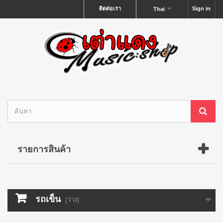
ติดต่อเรา
Sign in
Thai
รายการสินค้า
รถเข็น
(ว่าง)