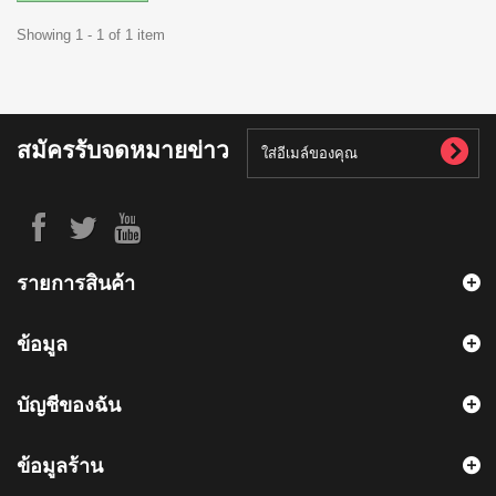
Showing 1 - 1 of 1 item
สมัครรับจดหมายข่าว
รายการสินค้า
ข้อมูล
บัญชีของฉัน
ข้อมูลร้าน