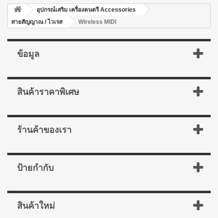
อุปกรณ์เสริม เครื่องดนตรี Accessories
สายสัญญาณ / ไวเรส
Wireless MIDI
ข้อมูล
สินค้าราคาพิเศษ
ร้านค้าของเรา
ป้ายกำกับ
สินค้าใหม่