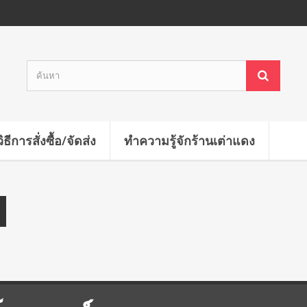
วิธีการสั่งซื้อ/จัดส่ง
ทำความรู้จักร้านเต่าแดง