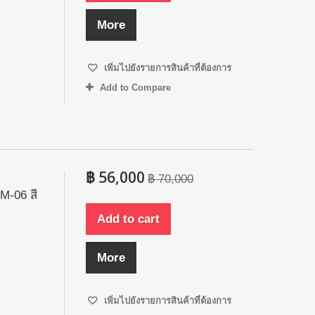
More
เพิ่มไปยังรายการสินค้าที่ต้องการ
Add to Compare
฿ 56,000
฿ 70,000
M-06 สี
Add to cart
More
เพิ่มไปยังรายการสินค้าที่ต้องการ