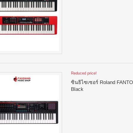
Reduced price!
ซินธิไซเซอร์ Roland FANTO
Black