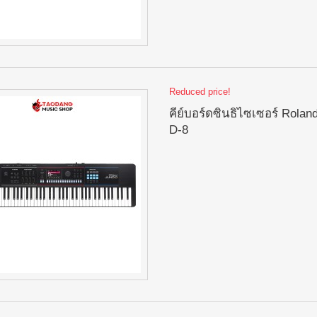
Reduced price!
คีย์บอร์ดซินธิไซเซอร์ Rolan
D-8