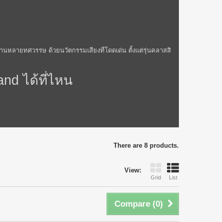
านหลายทศวรรษ ด้วยนวัตกรรมเสียงที่โดดเด่น ตั้งแต่รุ่นคลาสสิ
and ได้ที่ไหน
There are 8 products.
View:
Grid
List
Compare (
0
)