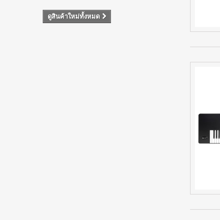
ดูสินค้าใหม่ทั้งหมด