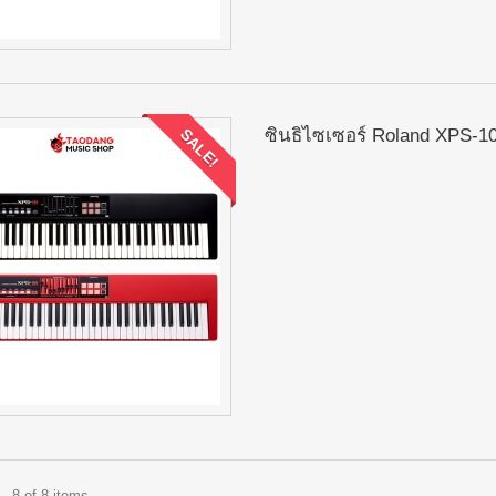
ซินธิไซเซอร์ Roland XPS-1
SALE!
- 8 of 8 items