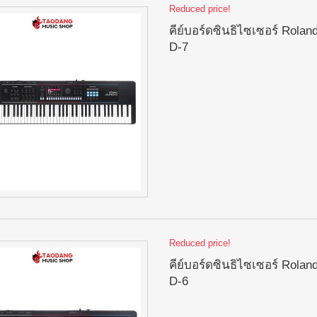
Reduced price!
คีย์บอร์ดซินธิไซเซอร์ Rolan
D-7
Reduced price!
คีย์บอร์ดซินธิไซเซอร์ Rolan
D-6