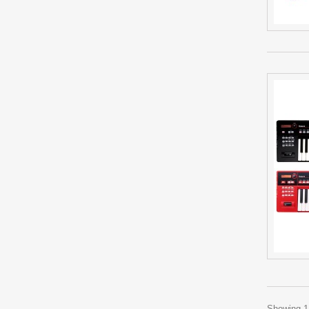
Showing 1 