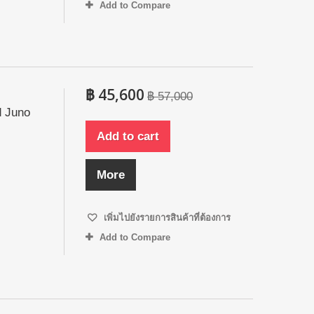
Add to Compare
฿ 45,600
฿ 57,000
d Juno
Add to cart
More
เพิ่มไปยังรายการสินค้าที่ต้องการ
Add to Compare