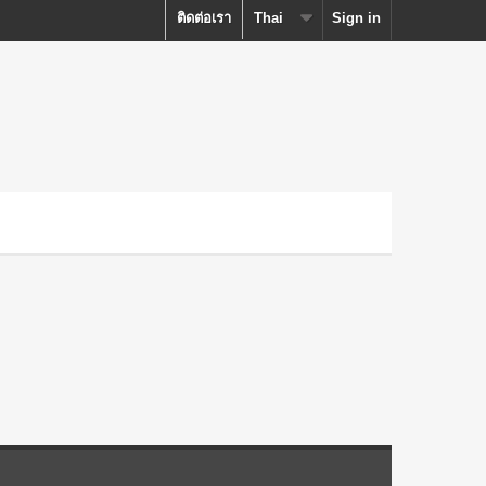
ติดต่อเรา
Thai
Sign in