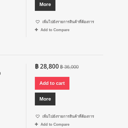
More
เพิ่มไปยังรายการสินค้าที่ต้องการ
Add to Compare
฿ 28,800
฿ 36,000
0
Add to cart
More
เพิ่มไปยังรายการสินค้าที่ต้องการ
Add to Compare