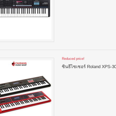
Reduced price!
ซินธีไซเซอร์ Roland XPS-3