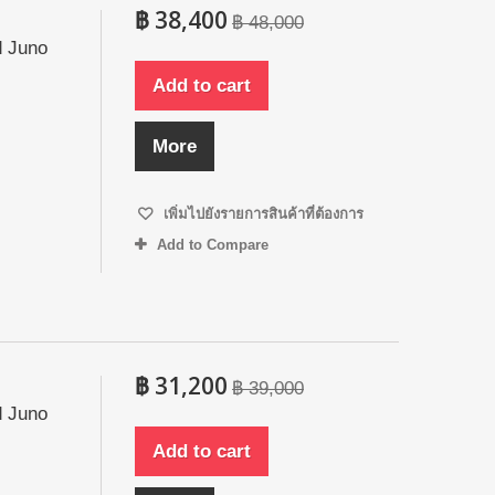
฿ 38,400
฿ 48,000
d Juno
Add to cart
More
เพิ่มไปยังรายการสินค้าที่ต้องการ
Add to Compare
฿ 31,200
฿ 39,000
d Juno
Add to cart