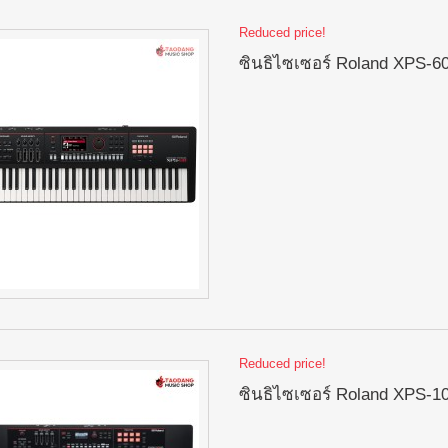
Reduced price!
ซินธิไซเซอร์ Roland XPS-6
Reduced price!
ซินธิไซเซอร์ Roland XPS-1