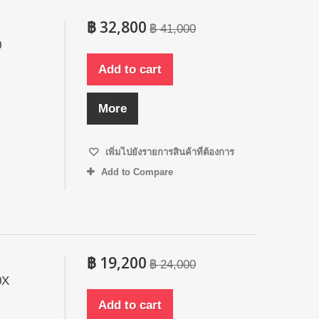
฿ 32,800
฿ 41,000
0
Add to cart
More
เพิ่มไปยังรายการสินค้าที่ต้องการ
Add to Compare
฿ 19,200
฿ 24,000
0X
Add to cart