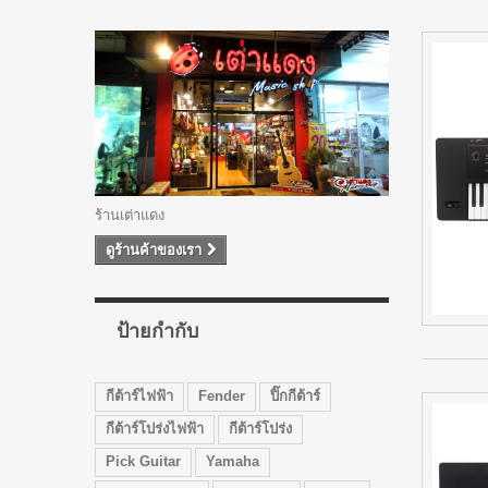
ร้านเต่าแดง
ดูร้านค้าของเรา
ป้ายกำกับ
กีต้าร์ไฟฟ้า
Fender
ปิ๊กกีต้าร์
กีต้าร์โปร่งไฟฟ้า
กีต้าร์โปร่ง
Pick Guitar
Yamaha