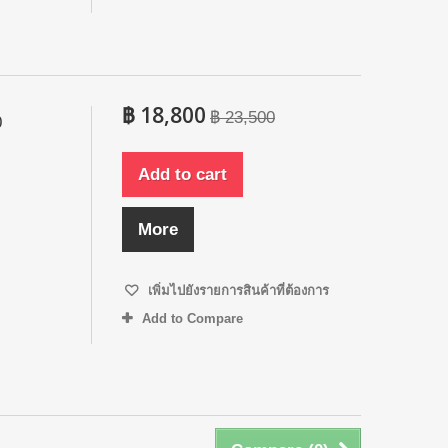
฿ 18,800
฿ 23,500
0
Add to cart
More
เพิ่มไปยังรายการสินค้าที่ต้องการ
Add to Compare