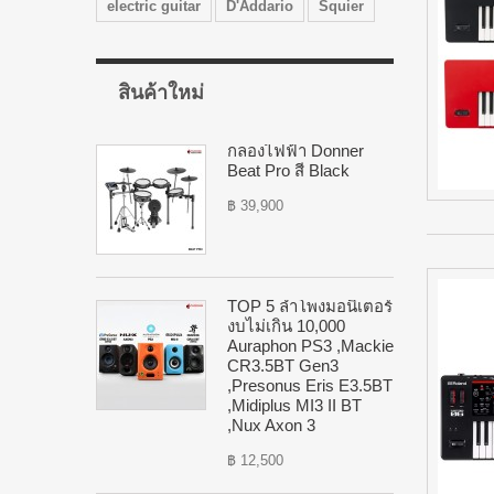
electric guitar
D'Addario
Squier
สินค้าใหม่
กลองไฟฟ้า Donner
Beat Pro สี Black
฿ 39,900
TOP 5 ลำโพงมอนิเตอร์
งบไม่เกิน 10,000
Auraphon PS3 ,Mackie
CR3.5BT Gen3
,Presonus Eris E3.5BT
,Midiplus MI3 II BT
,Nux Axon 3
฿ 12,500