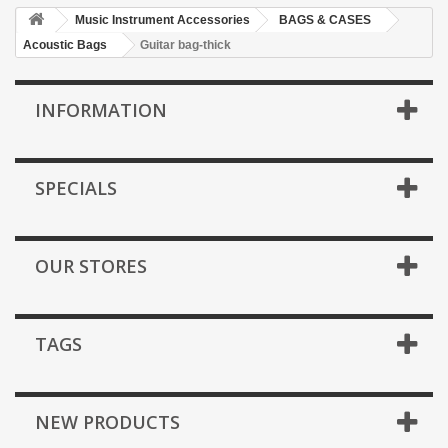
Music Instrument Accessories
BAGS & CASES
Acoustic Bags
Guitar bag-thick
INFORMATION
SPECIALS
OUR STORES
TAGS
NEW PRODUCTS