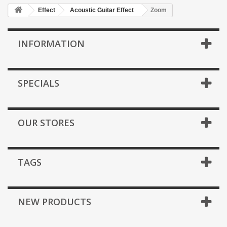
Effect
Acoustic Guitar Effect
Zoom
INFORMATION
SPECIALS
OUR STORES
TAGS
NEW PRODUCTS