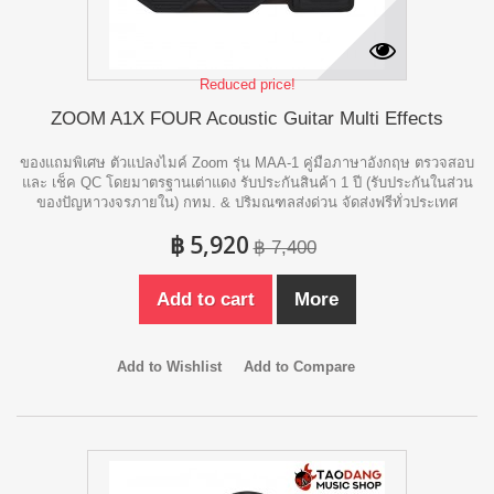
Reduced price!
ZOOM A1X FOUR Acoustic Guitar Multi Effects
ของแถมพิเศษ ตัวแปลงไมค์ Zoom รุ่น MAA-1 คู่มือภาษาอังกฤษ ตรวจสอบ
และ เช็ค QC โดยมาตรฐานเต่าแดง รับประกันสินค้า 1 ปี (รับประกันในส่วน
ของปัญหาวงจรภายใน) กทม. & ปริมณฑลส่งด่วน จัดส่งฟรีทั่วประเทศ
฿ 5,920
฿ 7,400
Add to cart
More
Add to Wishlist
Add to Compare