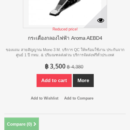
Reduced price!
กระเดื่องกลองไฟฟ้า Aroma AEBD4
ของแถม สายสัญญาณ Mono 3 M. บริการ QC ให้พร้อมใช้งาน ประกันจาก
ศูนย์ 1 ปี กทม. & ปริมณฑลส่งด่วน บริการจัดส่งฟรีทั่วประเทศ
฿ 3,500
฿ 4,380
Add to cart
More
Add to Wishlist
Add to Compare
Compare (
0
)