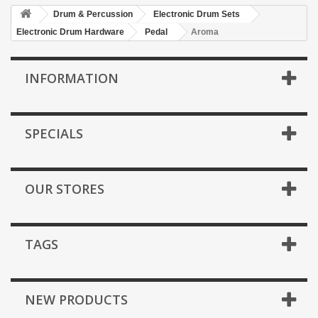
Drum & Percussion
Electronic Drum Sets
Electronic Drum Hardware
Pedal
Aroma
INFORMATION
SPECIALS
OUR STORES
TAGS
NEW PRODUCTS