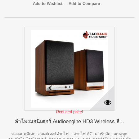
Add to Wishlist
Add to Compare
Reduced price!
ลำโพงมอนิเตอร์ Audioengine HD3 Wireless สี...
ของแถมพิเศษ อแดปเตอร์จ่ายไฟ + สายไฟ AC เสารับสัญาณบลูทูธ