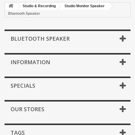
Studio & Recording
Studio Monitor Speaker
Bluetooth Speaker
BLUETOOTH SPEAKER
INFORMATION
SPECIALS
OUR STORES
TAGS