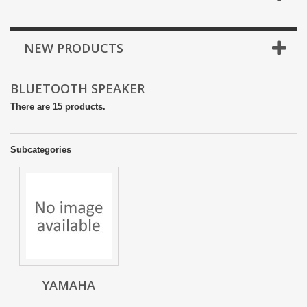
NEW PRODUCTS
BLUETOOTH SPEAKER
There are 15 products.
Subcategories
YAMAHA