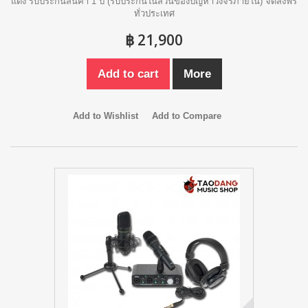
แดง รับประกันสินค้า 1 ปี (รับประกันในส่วนของปัญหาวงจรภายใน) จัดส่งฟรี
ทั่วประเทศ
฿ 21,900
Add to cart
More
Add to Wishlist
Add to Compare