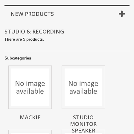
NEW PRODUCTS
STUDIO & RECORDING
There are 5 products.
Subcategories
MACKIE
STUDIO
MONITOR
SPEAKER