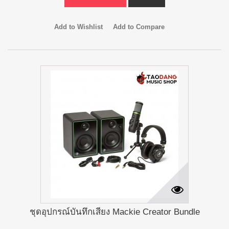
Add to Wishlist
Add to Compare
ชุดอุปกรณ์บันทึกเสียง Mackie Creator Bundle