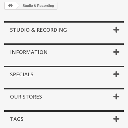
Studio & Recording
STUDIO & RECORDING
INFORMATION
SPECIALS
OUR STORES
TAGS