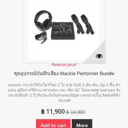
Reduced price!
ชุดอุปกรณ์บันทึกเสียง Mackie Performer Bundle
ของแถม กระเป๋าใส่ไมโครโฟน 2 ใบ สาย XLR 2 เส้น Mic clip 2 ชิ้น หัว
แปลง คู่มือการใช้งาน ตรวจสอบ และ เช็ค QC โดยมาตรฐานเต่าแดง รับ
ประกันสินค้า 1 ปี (รับประกันในส่วนของปัญหาวงจรภายใน) จัดส่งฟรีทั่ว
ประเทศ
฿ 11,900
฿ 14,900
Add to cart
More