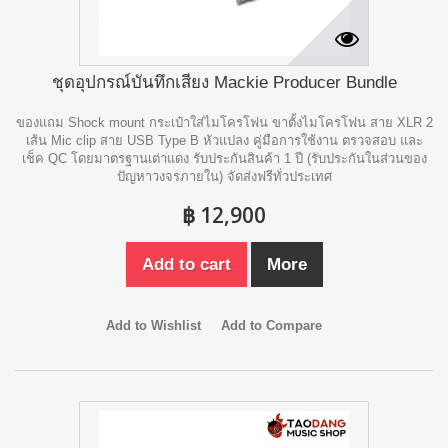
ชุดอุปกรณ์บันทึกเสียง Mackie Producer Bundle
ของแถม Shock mount กระเป๋าใส่ไมโครโฟน ขาตั้งไมโครโฟน สาย XLR 2
เส้น Mic clip สาย USB Type B หัวแปลง คู่มือการใช้งาน ตรวจสอบ และ
เช็ค QC โดยมาตรฐานเต่าแดง รับประกันสินค้า 1 ปี (รับประกันในส่วนของ
ปัญหาวงจรภายใน) จัดส่งฟรีทั่วประเทศ
฿ 12,900
Add to cart
More
Add to Wishlist
Add to Compare