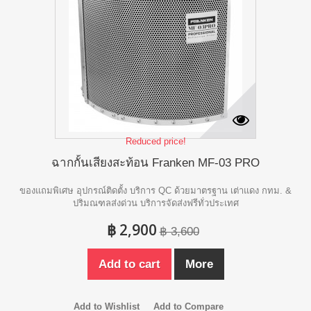
Reduced price!
ฉากกั้นเสียงสะท้อน Franken MF-03 PRO
ของแถมพิเศษ อุปกรณ์ติดตั้ง บริการ QC ด้วยมาตรฐาน เต่าแดง กทม. &
ปริมณฑลส่งด่วน บริการจัดส่งฟรีทั่วประเทศ
฿ 2,900
฿ 3,600
Add to cart
More
Add to Wishlist
Add to Compare