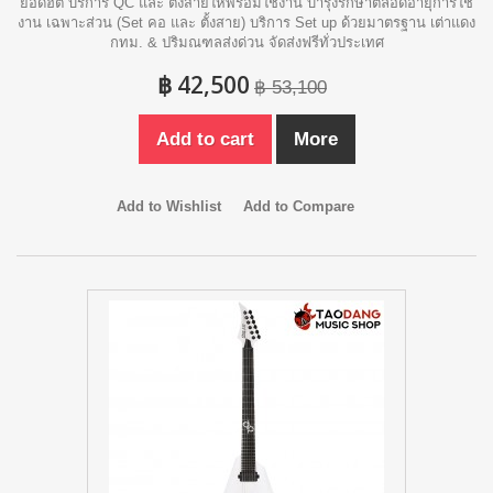
ยอดฮิต บริการ QC และ ตั้งสายให้พร้อมใช้งาน บำรุงรักษาตลอดอายุการใช้
งาน เฉพาะส่วน (Set คอ และ ตั้งสาย) บริการ Set up ด้วยมาตรฐาน เต่าแดง
กทม. & ปริมณฑลส่งด่วน จัดส่งฟรีทั่วประเทศ
฿ 42,500
฿ 53,100
Add to cart
More
Add to Wishlist
Add to Compare