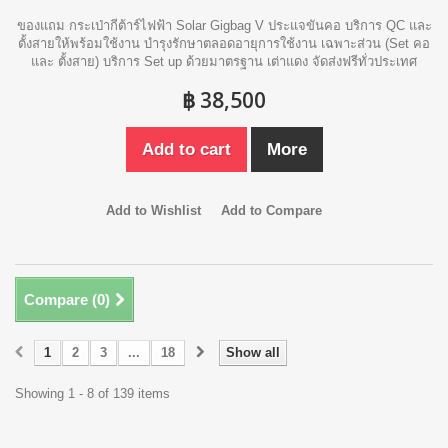
ของแถม กระเป่ากีต้าร์ไฟฟ้า Solar Gigbag V ประแจขันคอ บริการ QC และ
ตั้งสายให้พร้อมใช้งาน บำรุงรักษาตลอดอายุการใช้งาน เฉพาะส่วน (Set คอ
และ ตั้งสาย) บริการ Set up ด้วยมาตรฐาน เต่าแดง จัดส่งฟรีทั่วประเทศ
฿ 38,500
Add to cart
More
Add to Wishlist
Add to Compare
Compare (
0
)
1
2
3
...
18
Show all
Showing 1 - 8 of 139 items