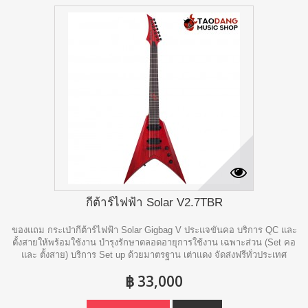
กีต้าร์ไฟฟ้า Solar V2.7TBR
ของแถม กระเป่ากีต้าร์ไฟฟ้า Solar Gigbag V ประแจขันคอ บริการ QC และ
ตั้งสายให้พร้อมใช้งาน บำรุงรักษาตลอดอายุการใช้งาน เฉพาะส่วน (Set คอ
และ ตั้งสาย) บริการ Set up ด้วยมาตรฐาน เต่าแดง จัดส่งฟรีทั่วประเทศ
฿ 33,000