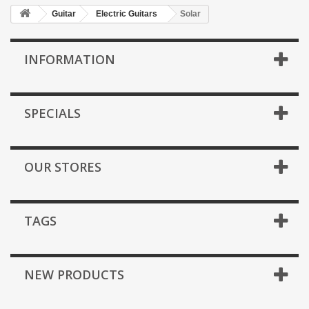
Guitar
Electric Guitars
Solar
INFORMATION
SPECIALS
OUR STORES
TAGS
NEW PRODUCTS