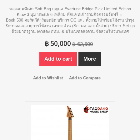
ของแถมพิเศษ Soft Bag กุญแจ Evertune Bridge Pick Limited Edition
Klaw 3 มุม ประแจ 6 เหลี่ยม ทักแชทเข้าร่วมกิจกรรมรับฟรี E-
Book 500 คอร์ดกีต้าร์ยอดฮิต บริการ QC และ ตั้งสายให้พร้อมใช้งาน บำรุง
รักษาตลอดอายุการใช้งาน เฉพาะส่วน (Set คอ และ ตั้งสาย) บริการ Set up
ด้วยมาตรฐาน เต่าแดง กทม. & ปริมณฑลส่งด่วน จัดส่งฟรีทั่วประเทศ
฿ 50,000
฿ 62,500
Add to cart
More
Add to Wishlist
Add to Compare