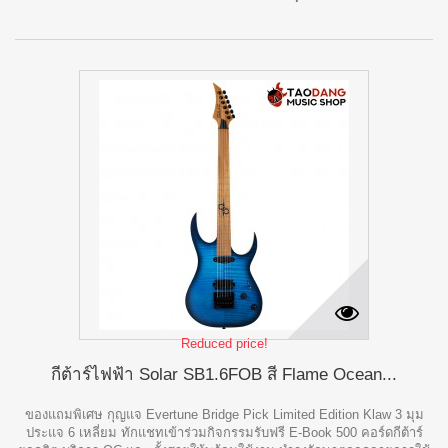
Reduced price!
กีต้าร์ไฟฟ้า Solar SB1.6FOB สี Flame Ocean...
ของแถมพิเศษ กุญแจ Evertune Bridge Pick Limited Edition Klaw 3 มุม
ประแจ 6 เหลี่ยม ทักแชทเข้าร่วมกิจกรรมรับฟรี E-Book 500 คอร์ดกีต้าร์