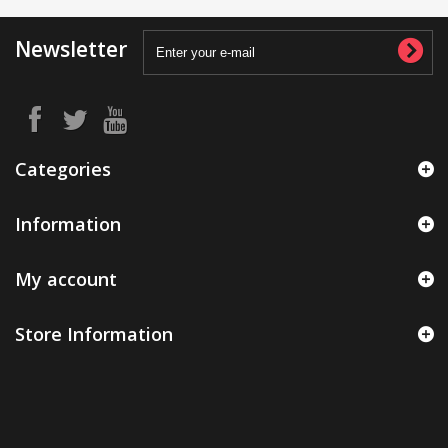
Newsletter
Categories
Information
My account
Store Information