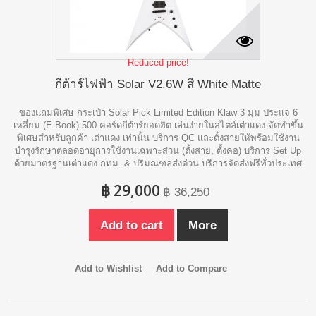
Reduced price!
กีต้าร์ไฟฟ้า Solar V2.6W สี White Matte
ของแถมพิเศษ กระเป๋า Solar Pick Limited Edition Klaw 3 มุม ประแจ 6
เหลี่ยม (E-Book) 500 คอร์ดกีต้าร์ยอดฮิต เล่นง่ายในสไตล์เต่าแดง จัดทำขึ้น
พิเศษสำหรับลูกค้า เต่าแดง เท่านั้น บริการ QC และตั้งสายให้พร้อมใช้งาน
บำรุงรักษาตลอดอายุการใช้งานเฉพาะส่วน (ตั้งสาย, ตั้งคอ) บริการ Set Up
ด้วยมาตรฐานเต่าแดง กทม. & ปริมณฑลส่งด่วน บริการจัดส่งฟรีทั่วประเทศ
฿ 29,000
฿ 36,250
Add to cart
More
Add to Wishlist
Add to Compare