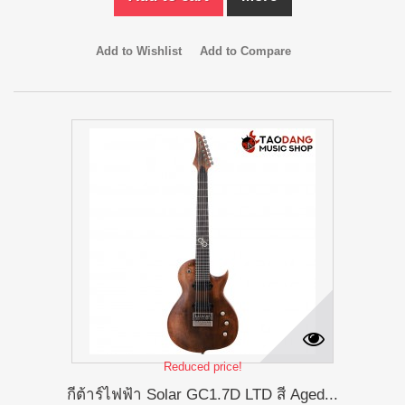
Add to Wishlist
Add to Compare
Reduced price!
กีต้าร์ไฟฟ้า Solar GC1.7D LTD สี Aged...