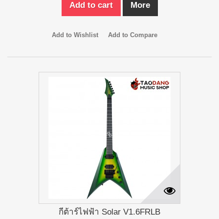
Add to cart
More
Add to Wishlist
Add to Compare
กีต้าร์ไฟฟ้า Solar V1.6FRLB