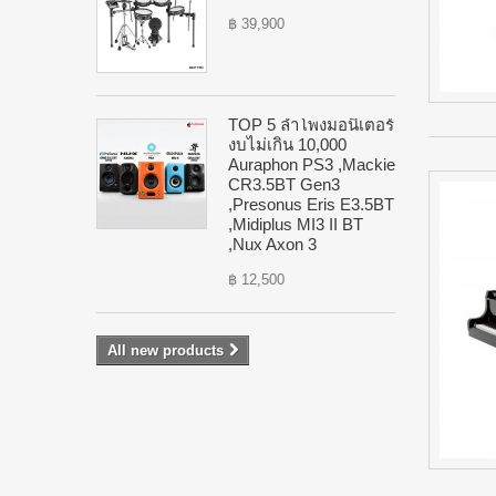
฿ 39,900
TOP 5 ลำโพงมอนิเตอร์
งบไม่เกิน 10,000
Auraphon PS3 ,Mackie
CR3.5BT Gen3
,Presonus Eris E3.5BT
,Midiplus MI3 II BT
,Nux Axon 3
฿ 12,500
All new products