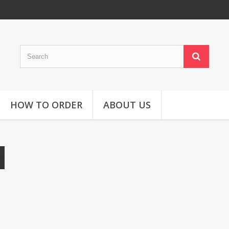
HOW TO ORDER
ABOUT US
I