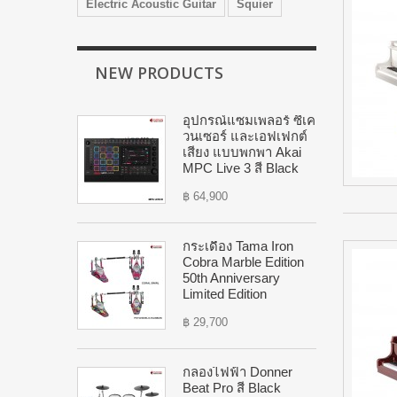
Electric Acoustic Guitar
Squier
NEW PRODUCTS
อุปกรณ์แซมเพลอร์ ซีเค
วนเซอร์ และเอฟเฟกต์
เสียง แบบพกพา Akai
MPC Live 3 สี Black
฿ 64,900
กระเดื่อง Tama Iron
Cobra Marble Edition
50th Anniversary
Limited Edition
฿ 29,700
กลองไฟฟ้า Donner
Beat Pro สี Black