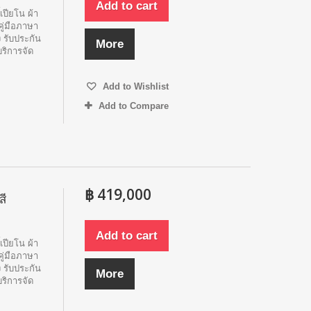
Add to cart
้เปียโน ผ้า
คู่มือภาษา
 รับประกัน
More
บริการจัด
Add to Wishlist
Add to Compare
฿ 419,000
สี
Add to cart
้เปียโน ผ้า
คู่มือภาษา
 รับประกัน
More
บริการจัด