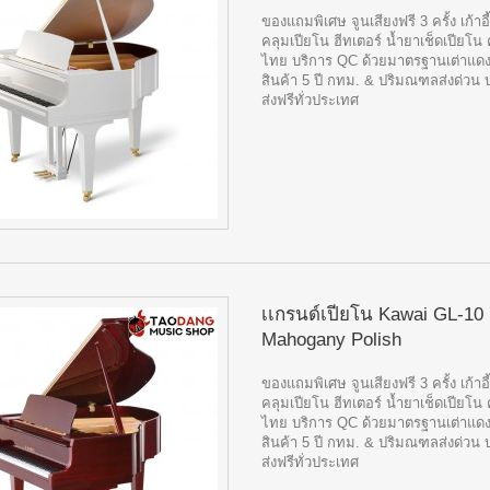
ของแถมพิเศษ จูนเสียงฟรี 3 ครั้ง เก้าอี
คลุมเปียโน ฮีทเตอร์ น้ำยาเช็ดเปียโน 
ไทย บริการ QC ด้วยมาตรฐานเต่าแดง
สินค้า 5 ปี กทม. & ปริมณฑลส่งด่วน 
ส่งฟรีทั่วประเทศ
เเกรนด์เปียโน Kawai GL-10 
Mahogany Polish
ของแถมพิเศษ จูนเสียงฟรี 3 ครั้ง เก้าอี
คลุมเปียโน ฮีทเตอร์ น้ำยาเช็ดเปียโน 
ไทย บริการ QC ด้วยมาตรฐานเต่าแดง
สินค้า 5 ปี กทม. & ปริมณฑลส่งด่วน 
ส่งฟรีทั่วประเทศ