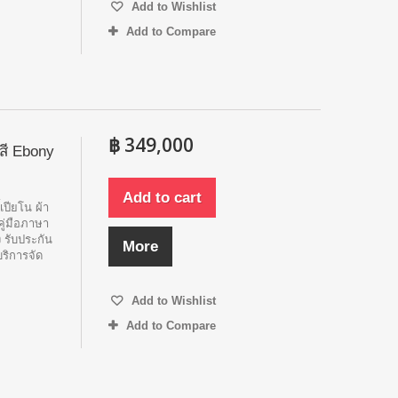
Add to Wishlist
Add to Compare
฿ 349,000
สี Ebony
Add to cart
้เปียโน ผ้า
คู่มือภาษา
 รับประกัน
More
บริการจัด
Add to Wishlist
Add to Compare