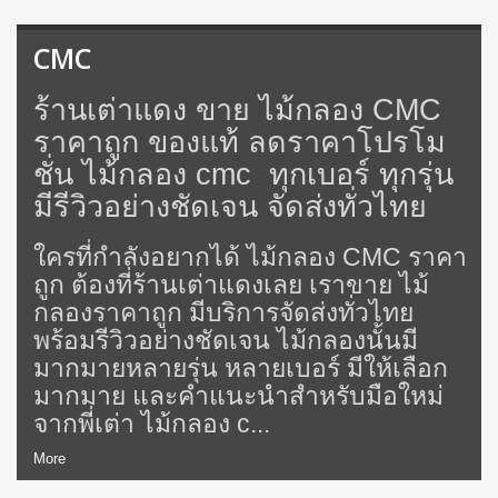
CMC
ร้านเต่าแดง ขาย ไม้กลอง CMC
ราคาถูก ของแท้ ลดราคาโปรโม
ชั่น ไม้กลอง cmc ทุกเบอร์ ทุกรุ่น
มีรีวิวอย่างชัดเจน จัดส่งทั่วไทย
ใครที่กำลังอยากได้ ไม้กลอง CMC ราคา
ถูก ต้องที่ร้านเต่าแดงเลย เราขาย ไม้
กลองราคาถูก มีบริการจัดส่งทั่วไทย
พร้อมรีวิวอย่างชัดเจน ไม้กลองนั้นมี
มากมายหลายรุ่น หลายเบอร์ มีให้เลือก
มากมาย และคำแนะนำสำหรับมือใหม่
จากพี่เต่า ไม้กลอง c...
More