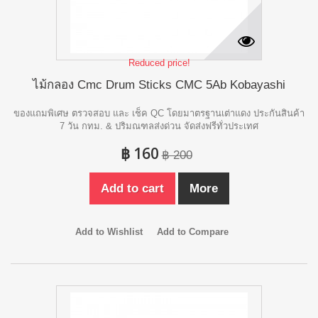
Reduced price!
ไม้กลอง Cmc Drum Sticks CMC 5Ab Kobayashi
ของแถมพิเศษ ตรวจสอบ และ เช็ค QC โดยมาตรฐานเต่าแดง ประกันสินค้า
7 วัน กทม. & ปริมณฑลส่งด่วน จัดส่งฟรีทั่วประเทศ
฿ 160
฿ 200
Add to cart
More
Add to Wishlist
Add to Compare