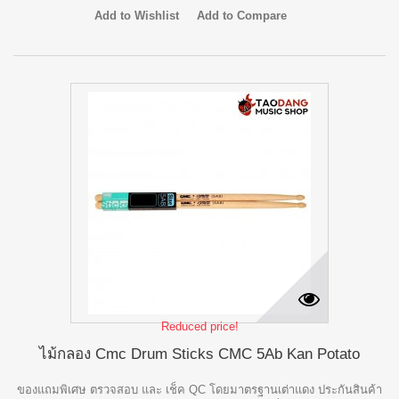
Add to Wishlist
Add to Compare
Reduced price!
ไม้กลอง Cmc Drum Sticks CMC 5Ab Kan Potato
ของแถมพิเศษ ตรวจสอบ และ เช็ค QC โดยมาตรฐานเต่าแดง ประกันสินค้า