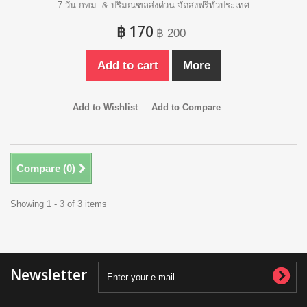
7 วัน กทม. & ปริมณฑลส่งด่วน จัดส่งฟรีทั่วประเทศ
฿ 170
฿ 200
Add to cart
More
Add to Wishlist
Add to Compare
Compare (
0
)
Showing 1 - 3 of 3 items
Newsletter