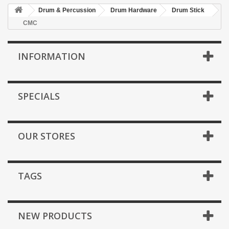
Drum & Percussion
Drum Hardware
Drum Stick
CMC
INFORMATION
SPECIALS
OUR STORES
TAGS
NEW PRODUCTS