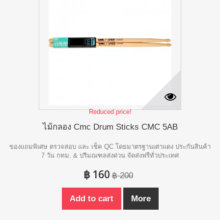
Reduced price!
ไม้กลอง Cmc Drum Sticks CMC 5AB
ของแถมพิเศษ ตรวจสอบ และ เช็ค QC โดยมาตรฐานเต่าแดง ประกันสินค้า
7 วัน กทม. & ปริมณฑลส่งด่วน จัดส่งฟรีทั่วประเทศ
฿ 160
฿ 200
Add to cart
More