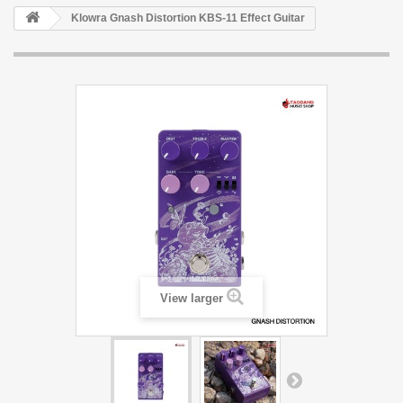
Klowra Gnash Distortion KBS-11 Effect Guitar
View larger