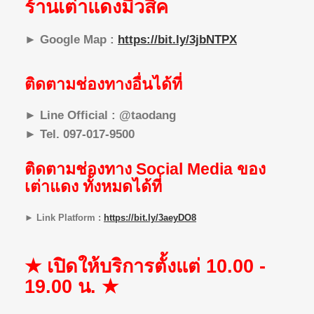
ร้านเต่าแดงมิวสิค
► Google Map :
https://bit.ly/3jbNTPX
ติดตามช่องทางอื่นได้ที่
► Line Official : @taodang
► Tel. 097-017-9500
ติดตามช่องทาง Social Media ของ
เต่าแดง ทั้งหมดได้ที่
► Link Platform :
https://bit.ly/3aeyDO8
★ เปิดให้บริการตั้งแต่ 10.00 -
19.00 น. ★